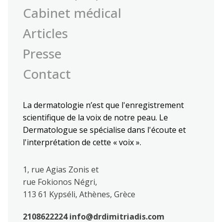
Cabinet médical
Articles
Presse
Contact
La dermatologie n’est que l'enregistrement
scientifique de la voix de notre peau. Le
Dermatologue se spécialise dans l'écoute et
l'interprétation de cette « voix ».
1, rue Agias Zonis et
rue Fokionos Négri,
113 61 Kypséli, Athènes, Grèce
2108622224
info@drdimitriadis.com