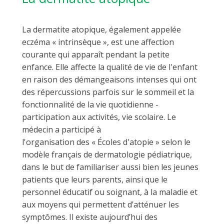
La dermatite atopique, également appelée
eczéma « intrinsèque », est une affection
courante qui apparaît pendant la petite
enfance. Elle affecte la qualité de vie de l'enfant
en raison des démangeaisons intenses qui ont
des répercussions parfois sur le sommeil et la
fonctionnalité de la vie quotidienne -
participation aux activités, vie scolaire. Le
médecin a participé à
l'organisation des « Écoles d'atopie » selon le
modèle français de dermatologie pédiatrique,
dans le but de familiariser aussi bien les jeunes
patients que leurs parents, ainsi que le
personnel éducatif ou soignant, à la maladie et
aux moyens qui permettent d’atténuer les
symptômes. Il existe aujourd’hui des