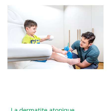
La dermatite atopique