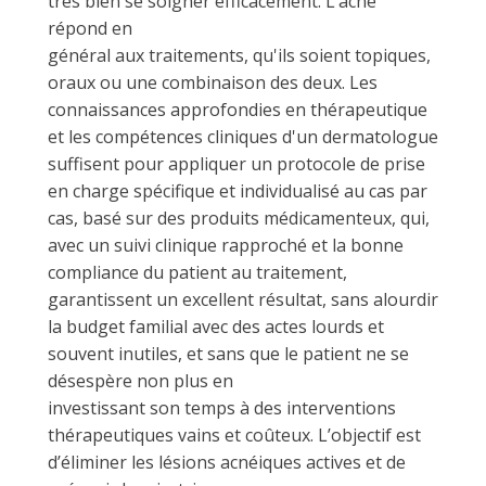
très bien se soigner efficacement. L’acné
répond en
général aux traitements, qu'ils soient topiques,
oraux ou une combinaison des deux. Les
connaissances approfondies en thérapeutique
et les compétences cliniques d'un dermatologue
suffisent pour appliquer un protocole de prise
en charge spécifique et individualisé au cas par
cas, basé sur des produits médicamenteux, qui,
avec un suivi clinique rapproché et la bonne
compliance du patient au traitement,
garantissent un excellent résultat, sans alourdir
la budget familial avec des actes lourds et
souvent inutiles, et sans que le patient ne se
désespère non plus en
investissant son temps à des interventions
thérapeutiques vains et coûteux. L’objectif est
d’éliminer les lésions acnéiques actives et de