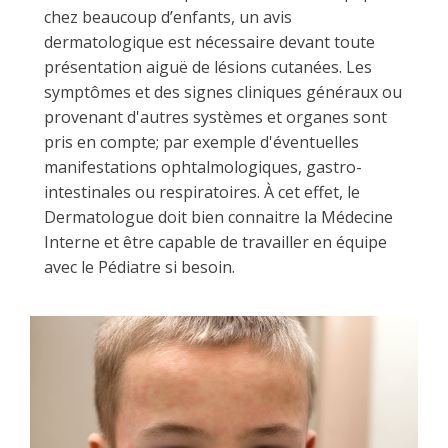
chez beaucoup d’enfants, un avis
dermatologique est nécessaire devant toute
présentation aiguë de lésions cutanées. Les
symptômes et des signes cliniques généraux ou
provenant d'autres systèmes et organes sont
pris en compte; par exemple d'éventuelles
manifestations ophtalmologiques, gastro-
intestinales ou respiratoires. À cet effet, le
Dermatologue doit bien connaitre la Médecine
Interne et être capable de travailler en équipe
avec le Pédiatre si besoin.