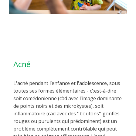
Acné
L'acné pendant l’enfance et l'adolescence, sous
toutes ses formes élémentaires - c';est-à-dire
soit comédonienne (càd avec l'image dominante
de points noirs et des microkystes), soit
inflammatoire (càd avec des ''boutons'' gonflés
rouges ou purulents qui prédominent) est un
problème complètement contrôlable qui peut