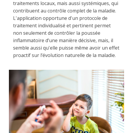
traitements locaux, mais aussi systémiques, qui
contribuent au contrôle complet de la maladie.
L'application opportune d'un protocole de
traitement individualisé et pertinent permet
non seulement de contrôler la poussée
inflammatoire d’une manière décisive, mais, il
semble aussi qu'elle puisse même avoir un effet
proactif sur l’évolution naturelle de la maladie.