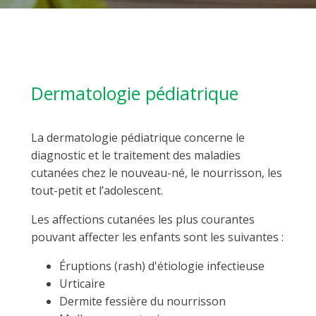
Dermatologie pédiatrique
La dermatologie pédiatrique concerne le
diagnostic et le traitement des maladies
cutanées chez le nouveau-né, le nourrisson, les
tout-petit et l’adolescent.
Les affections cutanées les plus courantes
pouvant affecter les enfants sont les suivantes :
Éruptions (rash) d'étiologie infectieuse
Urticaire
Dermite fessière du nourrisson