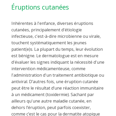
Éruptions cutanées
Inhérentes à l'enfance, diverses éruptions
cutanées, principalement d'étiologie
infectieuse, c'est-à-dire microbienne ou virale,
touchent systématiquement les jeunes
patient(e)s. La plupart du temps, leur évolution
est bénigne. Le dermatologue est en mesure
d'évaluer les signes indiquant la nécessité d'une
intervention médicamenteuse, comme
l'administration d'un traitement antibiotique ou
antiviral. D’autres fois, une éruption cutanée
peut être le résultat d’une réaction immunitaire
à un médicament (toxidermie). Sachant par
ailleurs qu'une autre maladie cutanée, en
dehors l’éruption, peut parfois coexister,
comme c’est le cas pour la dermatite atopique