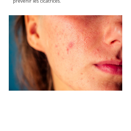
prévenir les cicatrices.