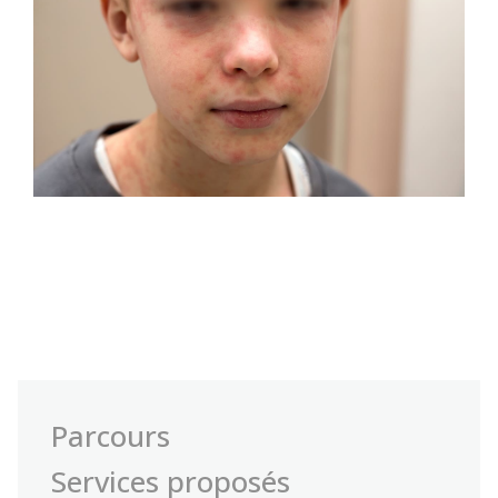
Parcours
Services proposés